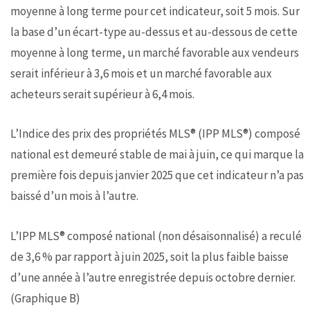
moyenne à long terme pour cet indicateur, soit 5 mois. Sur
la base d’un écart-type au-dessus et au-dessous de cette
moyenne à long terme, un marché favorable aux vendeurs
serait inférieur à 3,6 mois et un marché favorable aux
acheteurs serait supérieur à 6,4 mois.
L’Indice des prix des propriétés MLS® (IPP MLS®) composé
national est demeuré stable de mai à juin, ce qui marque la
première fois depuis janvier 2025 que cet indicateur n’a pas
baissé d’un mois à l’autre.
L’IPP MLS® composé national (non désaisonnalisé) a reculé
de 3,6 % par rapport à juin 2025, soit la plus faible baisse
d’une année à l’autre enregistrée depuis octobre dernier.
(Graphique B)