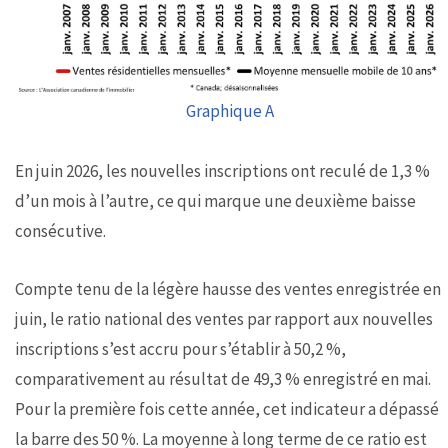
Graphique A
En juin 2026, les nouvelles inscriptions ont reculé de 1,3 %
d’un mois à l’autre, ce qui marque une deuxième baisse
consécutive.
Compte tenu de la légère hausse des ventes enregistrée en
juin, le ratio national des ventes par rapport aux nouvelles
inscriptions s’est accru pour s’établir à 50,2 %,
comparativement au résultat de 49,3 % enregistré en mai.
Pour la première fois cette année, cet indicateur a dépassé
la barre des 50 %. La moyenne à long terme de ce ratio est