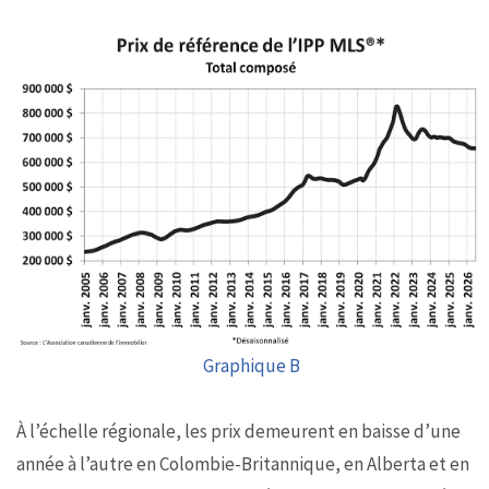
Graphique B
À l’échelle régionale, les prix demeurent en baisse d’une
année à l’autre en Colombie-Britannique, en Alberta et en