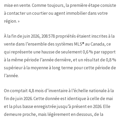
mise en vente. Comme toujours, la première étape consiste
à contacter un courtier ou agent immobilier dans votre
région. »
À la fin de juin 2026, 208 578 propriétés étaient inscrites à la
vente dans l’ensemble des systèmes MLS® au Canada, ce
qui représente une hausse de seulement 0,6 % par rapport
à la même période l’année dernière, et un résultat de 0,8 %
supérieur à la moyenne à long terme pour cette période de
l’année.
On comptait 4,8 mois d’inventaire à l’échelle nationale à la
fin de juin 2026. Cette donnée est identique à celle de mai
et la plus basse enregistrée jusqu’à présent en 2026. Elle
demeure proche, mais légèrement en dessous, de la