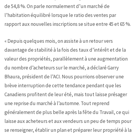
de 54,8 %. On parle normalement d’un marché de
l’habitation équilibré lorsque le ratio des ventes par
rapport aux nouvelles inscriptions se situe entre 45 et 65 %.
« Depuis quelques mois, on assiste à un retour vers
davantage de stabilité à la fois des taux d’intérêt et de la
valeur des propriétés, parallèlement à une augmentation
du nombre d’acheteurs sur le marché, a déclaré Garry
Bhaura, président de l’ACI. Nous pourrions observer une
brève interruption de cette tendance pendant que les
Canadiens profitent de leur été, mais tout laisse présager
une reprise du marché à l’automne. Tout reprend
généralement de plus belle après la fête du Travail, ce qui
laisse aux acheteurs et aux vendeurs un peu de temps pour
se renseigner, établir un plan et préparer leur propriété à la