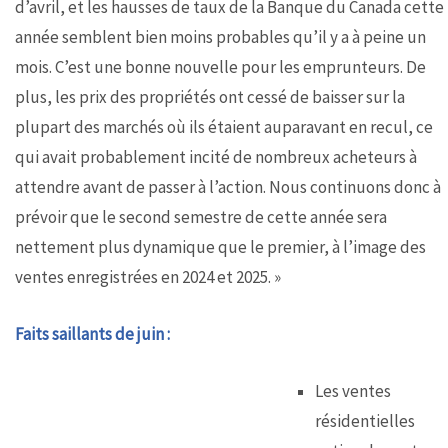
d’avril, et les hausses de taux de la Banque du Canada cette
année semblent bien moins probables qu’il y a à peine un
mois. C’est une bonne nouvelle pour les emprunteurs. De
plus, les prix des propriétés ont cessé de baisser sur la
plupart des marchés où ils étaient auparavant en recul, ce
qui avait probablement incité de nombreux acheteurs à
attendre avant de passer à l’action. Nous continuons donc à
prévoir que le second semestre de cette année sera
nettement plus dynamique que le premier, à l’image des
ventes enregistrées en 2024 et 2025. »
Faits saillants de juin :
Les ventes
résidentielles