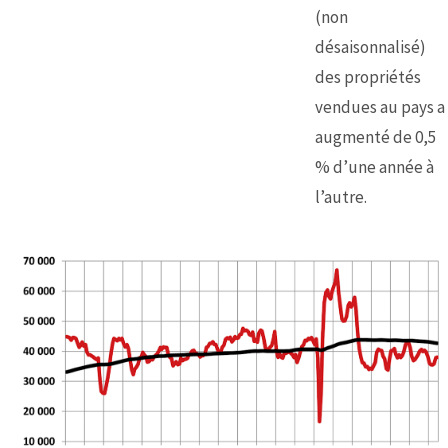
(non
désaisonnalisé)
des propriétés
vendues au pays a
augmenté de 0,5
% d’une année à
l’autre.