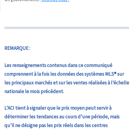
REMARQUE :
Les renseignements contenus dans ce communiqué
comprennent à la fois les données des systèmes MLS® sur
les principaux marchés et sur les ventes réalisées à l’échelle
nationale le mois précédent.
L’ACI tient à signaler que le prix moyen peut servir à
déterminer les tendances au cours d’une période, mais
qu’il ne désigne pas les prix réels dans les centres