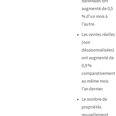
nationales ont
augmenté de 0,5
% d’un mois à
l’autre.
Les ventes réelles
(non
désaisonnalisées)
ont augmenté de
0,9 %
comparativement
au même mois
l’an dernier.
Le nombre de
propriétés
nouvellement