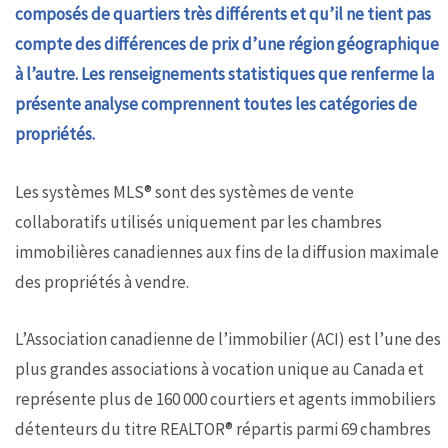
composés de quartiers très différents et qu’il ne tient pas
compte des différences de prix d’une région géographique
à l’autre. Les renseignements statistiques que renferme la
présente analyse comprennent toutes les catégories de
propriétés.
Les systèmes MLS® sont des systèmes de vente
collaboratifs utilisés uniquement par les chambres
immobilières canadiennes aux fins de la diffusion maximale
des propriétés à vendre.
L’Association canadienne de l’immobilier (ACI) est l’une des
plus grandes associations à vocation unique au Canada et
représente plus de 160 000 courtiers et agents immobiliers
détenteurs du titre REALTOR® répartis parmi 69 chambres