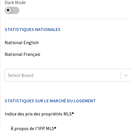
Dark Mode
STATISTIQUES NATIONALES
National English
National Français
Select Board
STATISTIQUES SUR LE MARCHÉ DU LOGEMENT
Indice des prix des propriétés MLS®
À propos de l’IPP MLS®