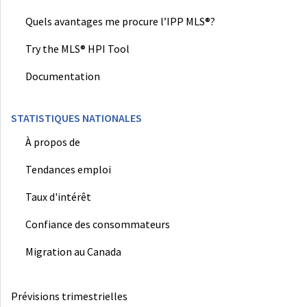
Quels avantages me procure l’IPP MLS®?
Try the MLS® HPI Tool
Documentation
STATISTIQUES NATIONALES
À propos de
Tendances emploi
Taux d'intérêt
Confiance des consommateurs
Migration au Canada
Prévisions trimestrielles