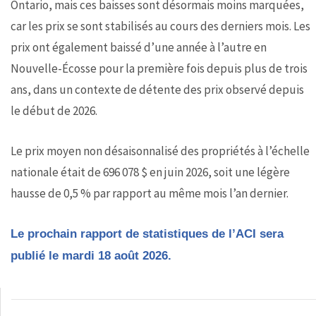
Ontario, mais ces baisses sont désormais moins marquées,
car les prix se sont stabilisés au cours des derniers mois. Les
prix ont également baissé d’une année à l’autre en
Nouvelle-Écosse pour la première fois depuis plus de trois
ans, dans un contexte de détente des prix observé depuis
le début de 2026.
Le prix moyen non désaisonnalisé des propriétés à l’échelle
nationale était de 696 078 $ en juin 2026, soit une légère
hausse de 0,5 % par rapport au même mois l’an dernier.
Le prochain rapport de statistiques de l’ACI sera
publié le mardi 18 août 2026.