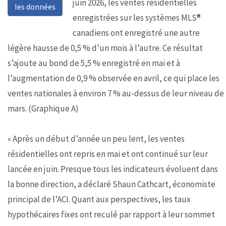
juin 2026, les ventes résidentielles
les données
enregistrées sur les systèmes MLS®
canadiens ont enregistré une autre
légère hausse de 0,5 % d’un mois à l’autre. Ce résultat
s’ajoute au bond de 5,5 % enregistré en mai et à
l’augmentation de 0,9 % observée en avril, ce qui place les
ventes nationales à environ 7 % au-dessus de leur niveau de
mars. (Graphique A)
« Après un début d’année un peu lent, les ventes
résidentielles ont repris en mai et ont continué sur leur
lancée en juin. Presque tous les indicateurs évoluent dans
la bonne direction, a déclaré Shaun Cathcart, économiste
principal de l’ACI. Quant aux perspectives, les taux
hypothécaires fixes ont reculé par rapport à leur sommet